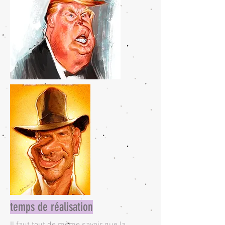
temps de réalisation