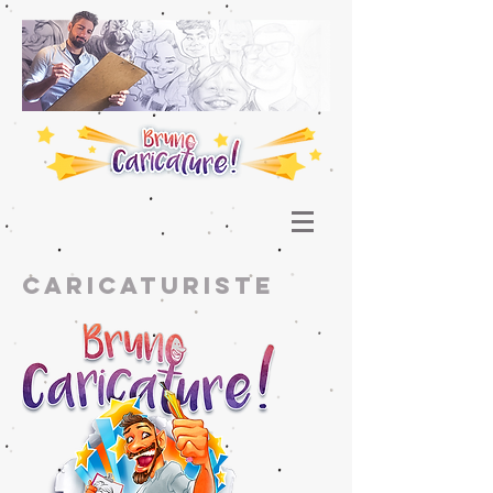
caricaturiste