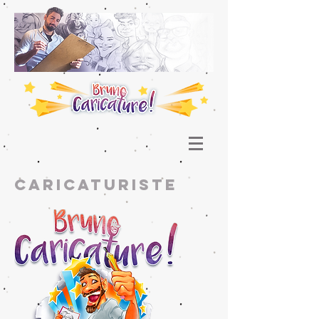
caricaturiste