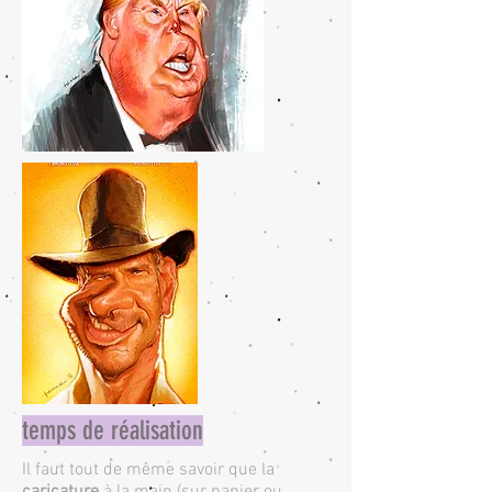
temps de réalisation
Il faut tout de même savoir que la