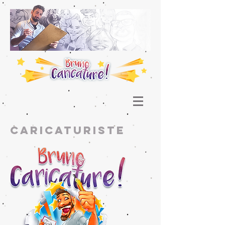
caricaturiste