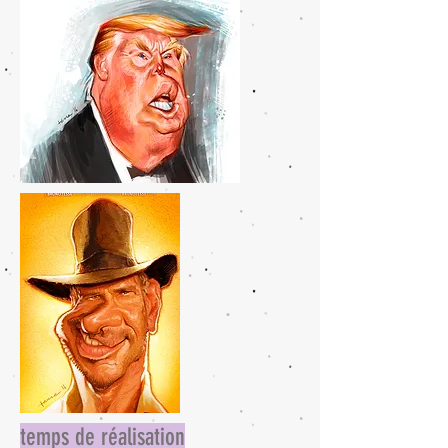
temps de réalisation