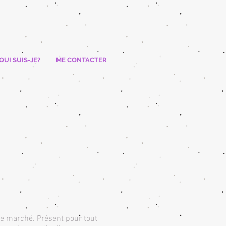
QUI SUIS-JE?
ME CONTACTER
 de marché. Présent pour tout